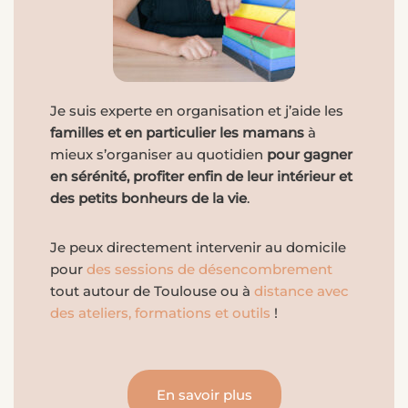
Je suis experte en organisation et j’aide les
familles et en particulier les mamans
à
mieux s’organiser au quotidien
pour gagner
en sérénité, profiter enfin de leur intérieur et
des petits bonheurs de la vie
.
Je peux directement intervenir au domicile
pour
des sessions de désencombrement
tout autour de Toulouse ou à
distance avec
des ateliers, formations et outils
!
En savoir plus