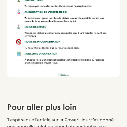
Pour aller plus loin
J’espère que l’article sur la Power Hour t’as donné
une nouvelle solution pour batcher toutes ces