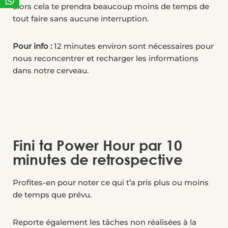
alors cela te prendra beaucoup moins de temps de
tout faire sans aucune interruption.
Pour info :
12 minutes environ sont nécessaires pour
nous reconcentrer et recharger les informations
dans notre cerveau.
Fini ta Power Hour par 10
minutes de retrospective
Profites-en pour noter ce qui t’a pris plus ou moins
de temps que prévu.
Reporte également les tâches non réalisées à la