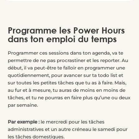
Programme les Power Hours
dans ton emploi du temps
Programmer ces sessions dans ton agenda, va te
permettre de ne pas procrastiner et les reporter. Au
début, il va peut-être te falloir en programmer une
quotidiennement, pour avancer sur ta todo list et
sur toutes les petites tâches que tu as à faire. Mais,
au fur et à mesure, tu auras de moins en moins de
tâches, et tu ne pourras en faire plus qu’une ou deux
par semaine.
Par exemple :
le mercredi pour les tâches
administratives et un autre créneau le samedi pour
les tâches domestiques.