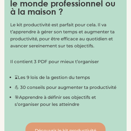
le monde professionnel ou
à la maison ?
Le kit productivité est parfait pour cela. Il va
t’apprendre à gérer son temps et augmenter ta
productivité, pour être efficace au quotidien et
avancer sereinement sur tes objectifs.
Il contient 3 PDF pour mieux t’organiser
⌛Les 9 lois de la gestion du temps
💪 30 conseils pour augmenter ta productivité
🎯Apprendre à définir ses objectifs et
s’organiser pour les atteindre
Découvrir le kit productivité