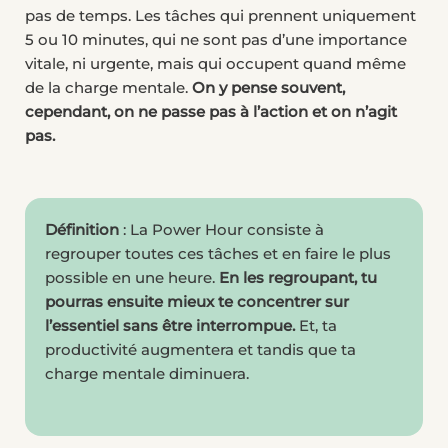
pas de temps. Les tâches qui prennent uniquement
5 ou 10 minutes, qui ne sont pas d’une importance
vitale, ni urgente, mais qui occupent quand même
de la charge mentale.
On y pense souvent,
cependant, on ne passe pas à l’action et on n’agit
pas.
Définition
: La Power Hour consiste à
regrouper toutes ces tâches et en faire le plus
possible en une heure.
En les regroupant, tu
pourras ensuite mieux te concentrer sur
l’essentiel sans être interrompue.
Et, ta
productivité augmentera et tandis que ta
charge mentale diminuera.