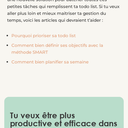
petites tâches qui remplissent ta todo list. Si tu veux
aller plus loin et mieux maitriser ta gestion du
temps, voici les articles qui devraient t’aider :
Pourquoi prioriser sa todo list
Comment bien définir ses objectifs avec la
méthode SMART
Comment bien planifier sa semaine
Tu veux être plus
productive et efficace dans