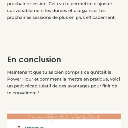
prochaine session. Cela va te permettre d’ajuster
convenablement les durées et d’organiser tes
prochaines sessions de plus en plus efficacement.
En conclusion
Maintenant que tu as bien compris ce qu’était la
Power Hour et comment la mettre en pratique, voici
un petit récapitulatif de ces avantages pour finir de
te convaincre !