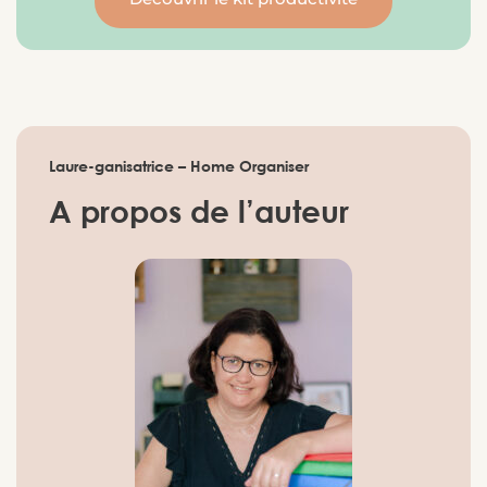
Laure-ganisatrice – Home Organiser
A propos de l’auteur