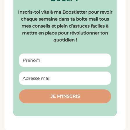
Inscris-toi vite à ma Boostletter pour revoir
chaque semaine dans ta boîte mail tous
mes conseils et plein d’astuces faciles à
mettre en place pour révolutionner ton
quotidien !
JE M'INSCRIS