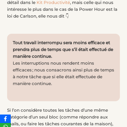
détail dans le
Kit Productivité
, mais celle qui nous
intéresse le plus dans le cas de la Power Hour est la
loi de Carlson, elle nous dit 👇
Tout travail interrompu sera moins efficace et
prendra plus de temps que s’il était effectué de
manière continue.
Les interruptions nous rendent moins
efficaces ; nous consacrons ainsi plus de temps
à notre tâche que si elle était effectuée de
manière continue.
Si l’on considère toutes les tâches d’une même
catégorie d’un seul bloc (comme répondre aux
mails, ou faire les tâches courantes de la maison),