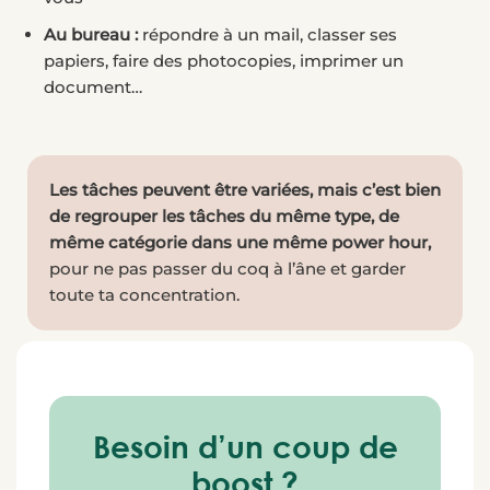
Au bureau :
répondre à un mail, classer ses
papiers, faire des photocopies, imprimer un
document…
Les tâches peuvent être variées, mais c’est bien
de regrouper les tâches du même type, de
même catégorie dans une même power hour,
pour ne pas passer du coq à l’âne et garder
toute ta concentration.
Besoin d’un coup de
boost ?