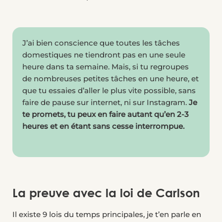
J’ai bien conscience que toutes les tâches
domestiques ne tiendront pas en une seule
heure dans ta semaine. Mais, si tu regroupes
de nombreuses petites tâches en une heure, et
que tu essaies d’aller le plus vite possible, sans
faire de pause sur internet, ni sur Instagram.
Je
te promets, tu peux en faire autant qu’en 2-3
heures et en étant sans cesse interrompue.
La preuve avec la loi de Carlson
Il existe 9 lois du temps principales, je t’en parle en