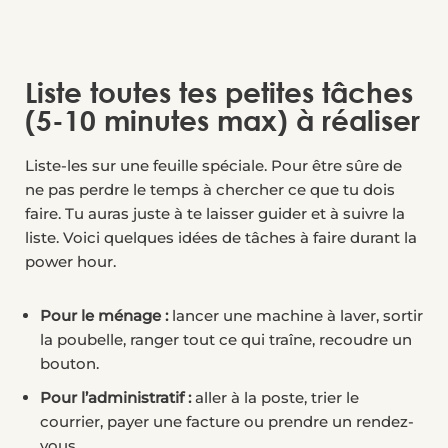
Liste toutes tes petites tâches
(5-10 minutes max) à réaliser
Liste-les sur une feuille spéciale. Pour être sûre de
ne pas perdre le temps à chercher ce que tu dois
faire. Tu auras juste à te laisser guider et à suivre la
liste. Voici quelques idées de tâches à faire durant la
power hour.
Pour le ménage :
lancer une machine à laver, sortir
la poubelle, ranger tout ce qui traîne, recoudre un
bouton.
Pour l’administratif :
aller à la poste, trier le
courrier, payer une facture ou prendre un rendez-
vous