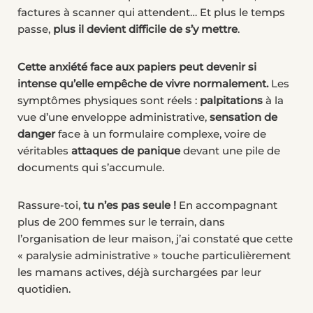
factures à scanner qui attendent… Et plus le temps
passe,
plus il devient difficile de s’y mettre
.
Cette anxiété face aux papiers peut devenir si
intense qu’elle empêche de vivre normalement.
Les
symptômes physiques sont réels :
palpitations
à la
vue d’une enveloppe administrative,
sensation de
danger
face à un formulaire complexe, voire de
véritables
attaques de panique
devant une pile de
documents qui s’accumule.
Rassure-toi,
tu n’es pas seule !
En accompagnant
plus de 200 femmes sur le terrain, dans
l’organisation de leur maison, j’ai constaté que cette
« paralysie administrative » touche particulièrement
les mamans actives, déjà surchargées par leur
quotidien.