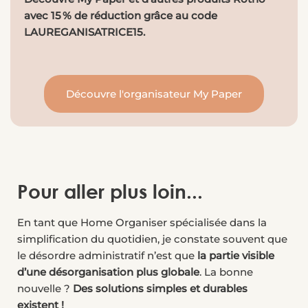
avec 15 % de réduction grâce au code
LAUREGANISATRICE15.
Découvre l'organisateur My Paper
Pour aller plus loin...
En tant que Home Organiser spécialisée dans la
simplification du quotidien, je constate souvent que
le désordre administratif n’est que
la partie visible
d’une désorganisation plus globale
. La bonne
nouvelle ?
Des solutions simples et durables
existent !