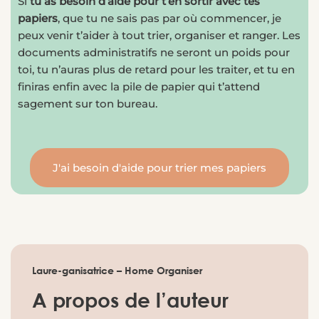
Si
tu as besoin d’aide pour t’en sortir avec tes
papiers
, que tu ne sais pas par où commencer, je
peux venir t’aider à tout trier, organiser et ranger. Les
documents administratifs ne seront un poids pour
toi, tu n’auras plus de retard pour les traiter, et tu en
finiras enfin avec la pile de papier qui t’attend
sagement sur ton bureau.
J'ai besoin d'aide pour trier mes papiers
Laure-ganisatrice – Home Organiser
A propos de l’auteur