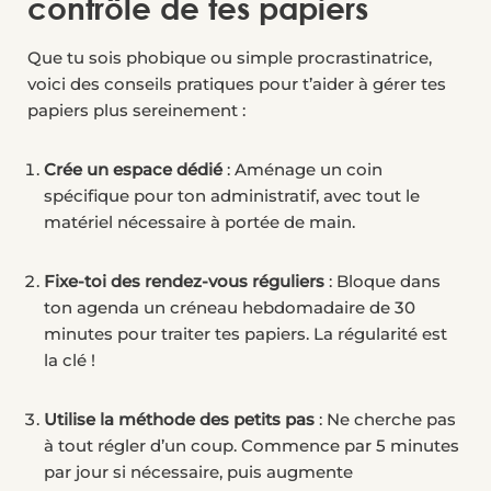
contrôle de tes papiers
Que tu sois phobique ou simple procrastinatrice,
voici des conseils pratiques pour t’aider à gérer tes
papiers plus sereinement :
Crée un espace dédié
: Aménage un coin
spécifique pour ton administratif, avec tout le
matériel nécessaire à portée de main.
Fixe-toi des rendez-vous réguliers
: Bloque dans
ton agenda un créneau hebdomadaire de 30
minutes pour traiter tes papiers. La régularité est
la clé !
Utilise la méthode des petits pas
: Ne cherche pas
à tout régler d’un coup. Commence par 5 minutes
par jour si nécessaire, puis augmente