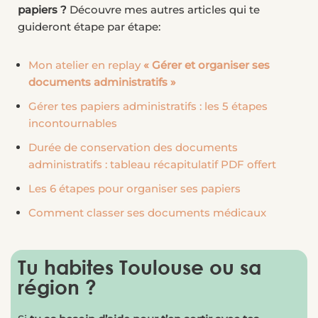
papiers ?
Découvre mes autres articles qui te
guideront étape par étape:
Mon atelier en replay
« Gérer et organiser ses
documents administratifs »
Gérer tes papiers administratifs : les 5 étapes
incontournables
Durée de conservation des documents
administratifs : tableau récapitulatif PDF offert
Les 6 étapes pour organiser ses papiers
Comment classer ses documents médicaux
Tu habites Toulouse ou sa
région ?