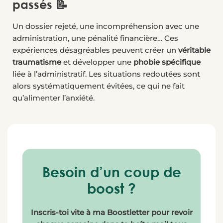
passés 📝
Un dossier rejeté, une incompréhension avec une
administration, une pénalité financière… Ces
expériences désagréables peuvent créer un
véritable
traumatisme
et développer une
phobie spécifique
liée à l’administratif. Les situations redoutées sont
alors systématiquement évitées, ce qui ne fait
qu’alimenter l’anxiété.
Besoin d’un coup de
boost ?
Inscris-toi vite à ma Boostletter pour revoir