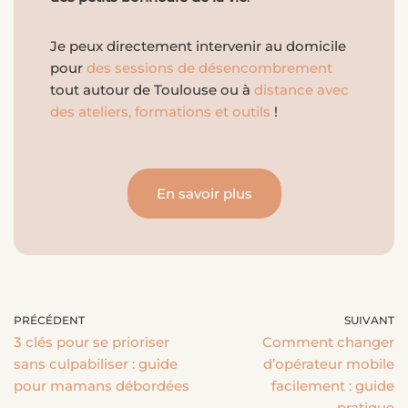
Je peux directement intervenir au domicile
pour
des sessions de désencombrement
tout autour de Toulouse ou à
distance avec
des ateliers, formations et outils
!
En savoir plus
PRÉCÉDENT
SUIVANT
3 clés pour se prioriser
Comment changer
sans culpabiliser : guide
d’opérateur mobile
pour mamans débordées
facilement : guide
pratique