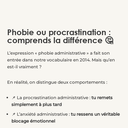
Phobie ou procrastination :
comprends la différence 🤔
L’expression « phobie administrative » a fait son
entrée dans notre vocabulaire en 2014. Mais qu’en
est-il vraiment ?
En réalité, on distingue deux comportements :
📌 La procrastination administrative :
tu remets
simplement à plus tard
📌 L’anxiété administrative :
tu ressens un véritable
blocage émotionnel