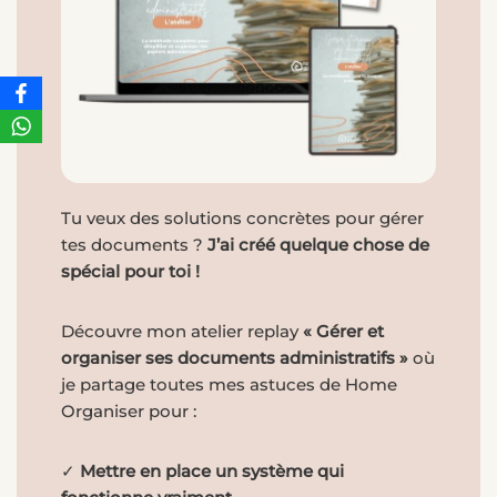
Tu veux des solutions concrètes pour gérer
tes documents ?
J’ai créé quelque chose de
spécial pour toi !
Découvre mon atelier replay
« Gérer et
organiser ses documents administratifs »
où
je partage toutes mes astuces de Home
Organiser pour :
✓
Mettre en place un système qui