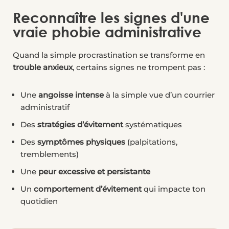
Reconnaître les signes d'une
vraie phobie administrative
Quand la simple procrastination se transforme en
trouble anxieux
, certains signes ne trompent pas :
Une
angoisse intense
à la simple vue d’un courrier
administratif
Des
stratégies d’évitement
systématiques
Des
symptômes physiques
(palpitations,
tremblements)
Une
peur excessive et persistante
Un
comportement d’évitement
qui impacte ton
quotidien