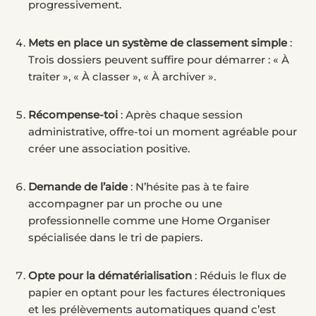
progressivement.
Mets en place un système de classement simple
:
Trois dossiers peuvent suffire pour démarrer : « À
traiter », « À classer », « À archiver ».
Récompense-toi
: Après chaque session
administrative, offre-toi un moment agréable pour
créer une association positive.
Demande de l’aide
: N’hésite pas à te faire
accompagner par un proche ou une
professionnelle comme une Home Organiser
spécialisée dans le tri de papiers.
Opte pour la dématérialisation
: Réduis le flux de
papier en optant pour les factures électroniques
et les prélèvements automatiques quand c’est