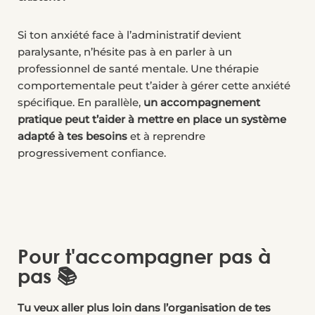
Si ton anxiété face à l’administratif devient
paralysante, n’hésite pas à en parler à un
professionnel de santé mentale. Une thérapie
comportementale peut t’aider à gérer cette anxiété
spécifique. En parallèle,
un accompagnement
pratique peut t’aider à mettre en place un système
adapté à tes besoins
et à reprendre
progressivement confiance.
Pour t'accompagner pas à
pas 📚
Tu veux aller plus loin dans l’organisation de tes