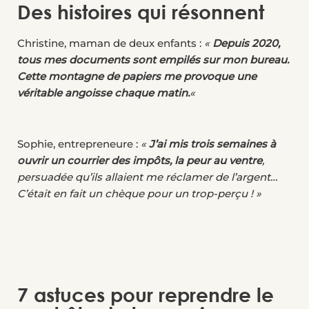
Des histoires qui résonnent
Christine, maman de deux enfants :
«
Depuis 2020,
tous mes documents sont empilés sur mon bureau.
Cette montagne de papiers me provoque une
véritable angoisse chaque matin.
«
Sophie, entrepreneure :
«
J’ai mis trois semaines à
ouvrir un courrier des impôts, la peur au ventre
,
persuadée qu’ils allaient me réclamer de l’argent…
C’était en fait un chèque pour un trop-perçu ! »
7 astuces pour reprendre le