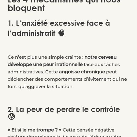
bloquent
1. L’anxiété excessive face à
l’administratif 🧠
Ce n’est plus une simple crainte :
notre cerveau
développe une peur irrationnelle
face aux tâches
administratives. Cette
angoisse chronique
peut
déclencher des comportements d’évitement qui ne
font qu’aggraver la situation.
2. La peur de perdre le contrôle
😰
« Et si je me trompe ? »
Cette pensée négative