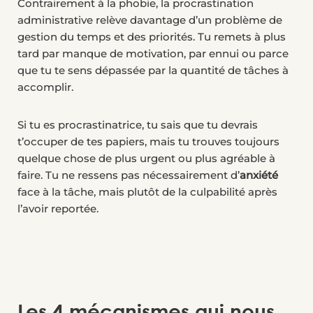
Contrairement à la phobie, la procrastination
administrative relève davantage d’un problème de
gestion du temps et des priorités. Tu remets à plus
tard par manque de motivation, par ennui ou parce
que tu te sens dépassée par la quantité de tâches à
accomplir.
Si tu es procrastinatrice, tu sais que tu devrais
t’occuper de tes papiers, mais tu trouves toujours
quelque chose de plus urgent ou plus agréable à
faire. Tu ne ressens pas nécessairement d’
anxiété
face à la tâche, mais plutôt de la culpabilité après
l’avoir reportée.
Les 4 mécanismes qui nous