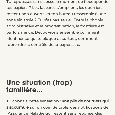
Tu repousses sans cesse le moment de t’occuper de
tes papiers ? Les factures s’empilent, les courriers
restent non ouverts, et ton bureau ressemble à une
zone sinistrée ? Tu n’es pas seule ! Entre la phobie
administrative et la procrastination, la frontière est
parfois mince. Découvrons ensemble comment
identifier ce qui te bloque et surtout, comment
reprendre le contrôle de ta paperasse.
Une situation (trop)
familière...
Tu connais cette sensation :
une pile de courriers qui
s’accumule
sur un coin de table, des notifications de
l’Assurance Maladie qui restent sans réponse, des