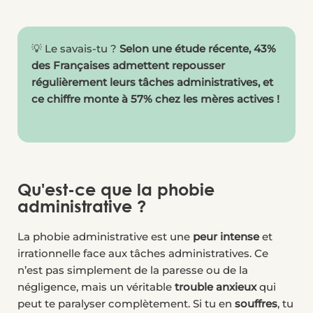
💡 Le savais-tu ?
Selon une étude récente, 43%
des Françaises admettent repousser
régulièrement leurs tâches administratives, et
ce chiffre monte à 57% chez les mères actives !
Qu'est-ce que la phobie
administrative ?
La phobie administrative est une
peur intense
et
irrationnelle face aux tâches administratives. Ce
n’est pas simplement de la paresse ou de la
négligence, mais un véritable
trouble anxieux
qui
peut te paralyser complètement. Si tu en
souffres
, tu