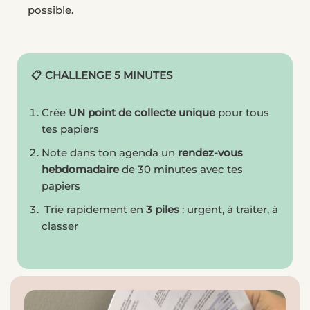
possible.
📋 CHALLENGE 5 MINUTES
Crée
UN point de collecte unique
pour tous
tes papiers
Note dans ton agenda un
rendez-vous
hebdomadaire
de 30 minutes avec tes
papiers
Trie rapidement en
3 piles
: urgent, à traiter, à
classer