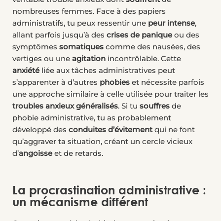
nombreuses femmes. Face à des papiers
administratifs, tu peux ressentir une
peur intense
,
allant parfois jusqu’à des
crises de panique
ou des
symptômes
somatiques
comme des nausées, des
vertiges ou une
agitation
incontrôlable. Cette
anxiété
liée aux tâches administratives peut
s’apparenter à d’autres
phobies
et nécessite parfois
une approche similaire à celle utilisée pour traiter les
troubles anxieux généralisés
. Si tu
souffres
de
phobie administrative, tu as probablement
développé des
conduites d’évitement
qui ne font
qu’aggraver ta situation, créant un cercle vicieux
d’
angoisse
et de retards.
La procrastination administrative :
un mécanisme différent