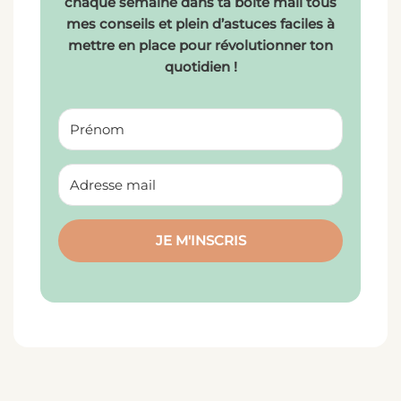
chaque semaine dans ta boîte mail tous
mes conseils et plein d’astuces faciles à
mettre en place pour révolutionner ton
quotidien !
JE M'INSCRIS