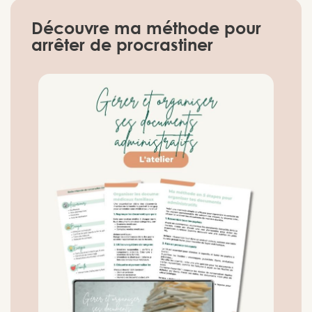
Découvre ma méthode pour
arrêter de procrastiner