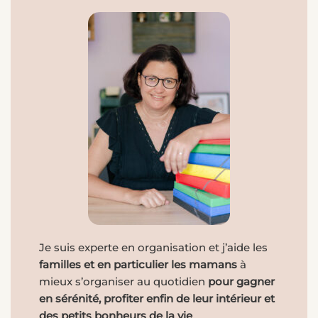
Je suis experte en organisation et j’aide les
familles et en particulier les mamans
à
mieux s’organiser au quotidien
pour gagner
en sérénité, profiter enfin de leur intérieur et
des petits bonheurs de la vie
.