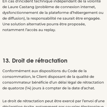
En cas d’incident technique indépendant de la volonté
de Laure Castang (problème de connexion internet,
dysfonctionnement de la plateforme d’hébergement ou
de diffusion), la responsabilité ne saurait être engagée.
Une solution alternative pourra être proposée,
notamment l’accès au replay.
13. Droit de rétractation
Conformément aux dispositions du Code de la
consommation, le Client disposant de la qualité de
consommateur bénéficie d’un délai légal de rétractation
de quatorze (14) jours à compter de la date d’achat.
Le droit de rétractation peut être exercé par l’envoi d’une
déclaration écrite, notamment par courrier électronique