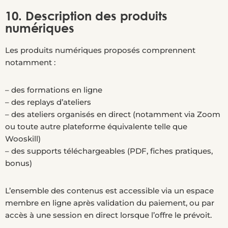
10. Description des produits
numériques
Les produits numériques proposés comprennent
notamment :
– des formations en ligne
– des replays d’ateliers
– des ateliers organisés en direct (notamment via Zoom
ou toute autre plateforme équivalente telle que
Wooskill)
– des supports téléchargeables (PDF, fiches pratiques,
bonus)
L’ensemble des contenus est accessible via un espace
membre en ligne après validation du paiement, ou par
accès à une session en direct lorsque l’offre le prévoit.