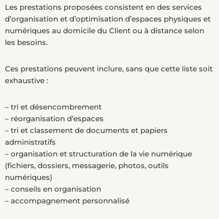
Les prestations proposées consistent en des services
d’organisation et d’optimisation d’espaces physiques et
numériques au domicile du Client ou à distance selon
les besoins.
Ces prestations peuvent inclure, sans que cette liste soit
exhaustive :
– tri et désencombrement
– réorganisation d’espaces
– tri et classement de documents et papiers
administratifs
– organisation et structuration de la vie numérique
(fichiers, dossiers, messagerie, photos, outils
numériques)
– conseils en organisation
– accompagnement personnalisé