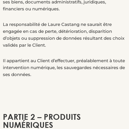
ses biens, documents administratifs, juridiques,
financiers ou numériques.
La responsabilité de Laure Castang ne saurait être
engagée en cas de perte, détérioration, disparition
d’objets ou suppression de données résultant des choix
validés par le Client.
Il appartient au Client d’effectuer, préalablement à toute
intervention numérique, les sauvegardes nécessaires de
ses données.
PARTIE 2 – PRODUITS
NUMÉRIQUES