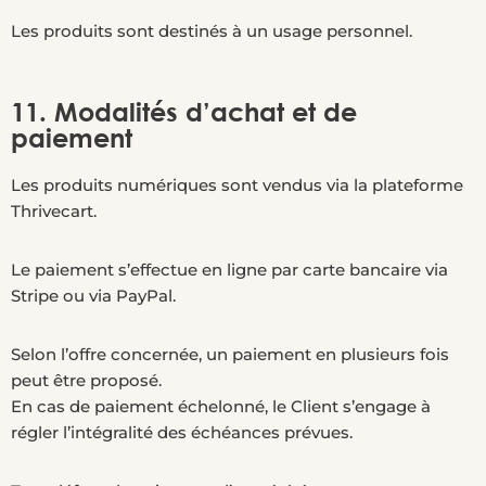
Les produits sont destinés à un usage personnel.
11. Modalités d’achat et de
paiement
Les produits numériques sont vendus via la plateforme
Thrivecart.
Le paiement s’effectue en ligne par carte bancaire via
Stripe ou via PayPal.
Selon l’offre concernée, un paiement en plusieurs fois
peut être proposé.
En cas de paiement échelonné, le Client s’engage à
régler l’intégralité des échéances prévues.