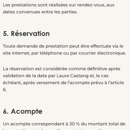
Les prestations sont réalisées sur rendez-vous, aux
dates convenues entre les parties.
5. Réservation
Toute demande de prestation peut être effectuée via le
site internet, par téléphone ou par courrier électronique.
La réservation est considérée comme définitive après
validation de la date par Laure Castang et, le cas
échéant, après versement de l’acompte prévu à l’article
6.
6. Acompte
Un acompte correspondant à 30 % du montant total de