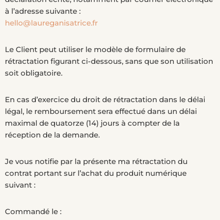
à l’adresse suivante :
hello@laureganisatrice.fr
Le Client peut utiliser le modèle de formulaire de
rétractation figurant ci-dessous, sans que son utilisation
soit obligatoire.
En cas d’exercice du droit de rétractation dans le délai
légal, le remboursement sera effectué dans un délai
maximal de quatorze (14) jours à compter de la
réception de la demande.
Je vous notifie par la présente ma rétractation du
contrat portant sur l’achat du produit numérique
suivant :
Commandé le :