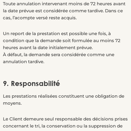
Toute annulation intervenant moins de 72 heures avant
la date prévue est considérée comme tardive. Dans ce
cas, l’acompte versé reste acquis.
Un report de la prestation est possible une fois, à
condition que la demande soit formulée au moins 72
heures avant la date initialement prévue.
À défaut, la demande sera considérée comme une
annulation tardive.
9. Responsabilité
Les prestations réalisées constituent une obligation de
moyens.
Le Client demeure seul responsable des décisions prises
concernant le tri, la conservation ou la suppression de