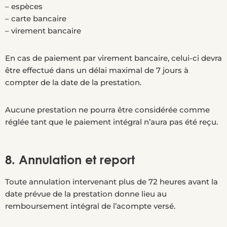
– espèces
– carte bancaire
– virement bancaire
En cas de paiement par virement bancaire, celui-ci devra
être effectué dans un délai maximal de 7 jours à
compter de la date de la prestation.
Aucune prestation ne pourra être considérée comme
réglée tant que le paiement intégral n’aura pas été reçu.
8. Annulation et report
Toute annulation intervenant plus de 72 heures avant la
date prévue de la prestation donne lieu au
remboursement intégral de l’acompte versé.