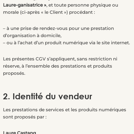
Laure-ganisatrice »
, et toute personne physique ou
morale (ci-après « le Client ») procédant :
– à une prise de rendez-vous pour une prestation
d’organisation à domicile,
– ou à l’achat d’un produit numérique via le site internet.
Les présentes CGV s’appliquent, sans restriction ni
réserve, à l’ensemble des prestations et produits
proposés.
2. Identité du vendeur
Les prestations de services et les produits numériques
sont proposés par :
Laure Castang