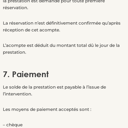
la prestation est demandé pour toute première
réservation.
La réservation n’est définitivement confirmée qu’après
réception de cet acompte.
L’acompte est déduit du montant total dû le jour de la
prestation.
7. Paiement
Le solde de la prestation est payable à l’issue de
l’intervention.
Les moyens de paiement acceptés sont :
– chèque