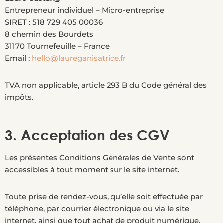
Entrepreneur individuel – Micro-entreprise
SIRET : 518 729 405 00036
8 chemin des Bourdets
31170 Tournefeuille – France
Email :
hello@laureganisatrice.fr
TVA non applicable, article 293 B du Code général des
impôts.
3. Acceptation des CGV
Les présentes Conditions Générales de Vente sont
accessibles à tout moment sur le site internet.
Toute prise de rendez-vous, qu’elle soit effectuée par
téléphone, par courrier électronique ou via le site
internet, ainsi que tout achat de produit numérique,