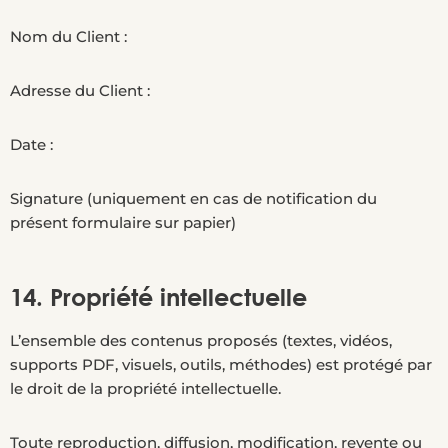
Nom du Client :
Adresse du Client :
Date :
Signature (uniquement en cas de notification du
présent formulaire sur papier)
14. Propriété intellectuelle
L’ensemble des contenus proposés (textes, vidéos,
supports PDF, visuels, outils, méthodes) est protégé par
le droit de la propriété intellectuelle.
Toute reproduction, diffusion, modification, revente ou