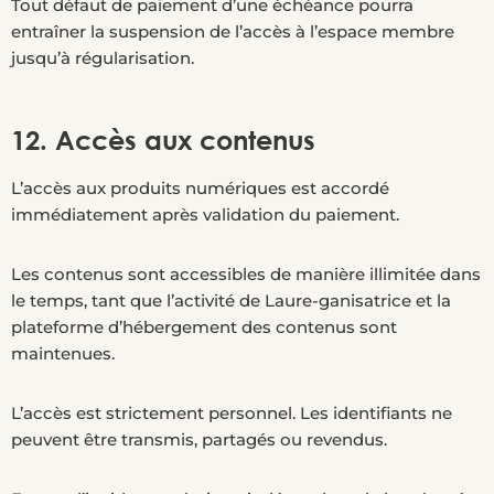
Tout défaut de paiement d’une échéance pourra
entraîner la suspension de l’accès à l’espace membre
jusqu’à régularisation.
12. Accès aux contenus
L’accès aux produits numériques est accordé
immédiatement après validation du paiement.
Les contenus sont accessibles de manière illimitée dans
le temps, tant que l’activité de Laure-ganisatrice et la
plateforme d’hébergement des contenus sont
maintenues.
L’accès est strictement personnel. Les identifiants ne
peuvent être transmis, partagés ou revendus.