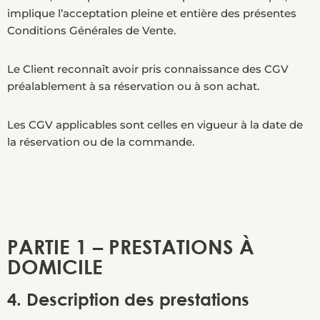
implique l’acceptation pleine et entière des présentes
Conditions Générales de Vente.
Le Client reconnaît avoir pris connaissance des CGV
préalablement à sa réservation ou à son achat.
Les CGV applicables sont celles en vigueur à la date de
la réservation ou de la commande.
PARTIE 1 – PRESTATIONS À
DOMICILE
4. Description des prestations