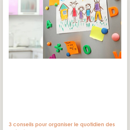
3 conseils pour organiser le quotidien des