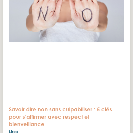
Savoir dire non sans culpabiliser : 5 clés
pour s’affirmer avec respect et
bienveillance
Lire »