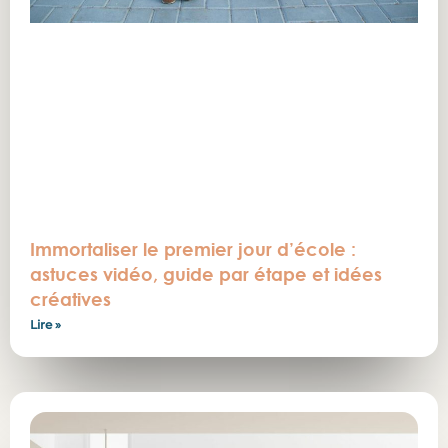
Immortaliser le premier jour d’école :
astuces vidéo, guide par étape et idées
créatives
Lire »