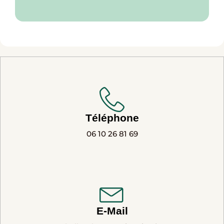
Téléphone
06 10 26 81 69
E-Mail