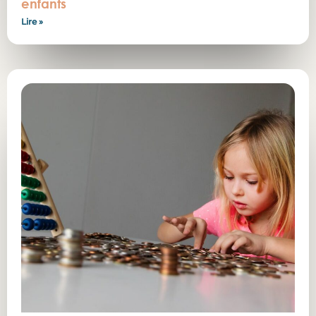
enfants
Lire »