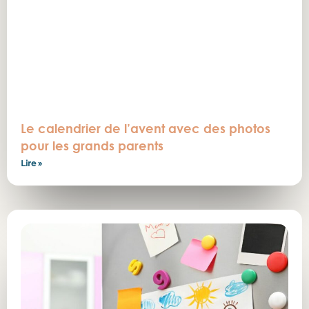
Le calendrier de l’avent avec des photos
pour les grands parents
Lire »