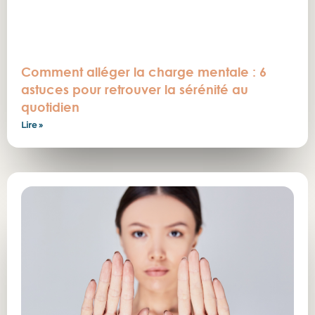
Comment alléger la charge mentale : 6
astuces pour retrouver la sérénité au
quotidien
Lire »