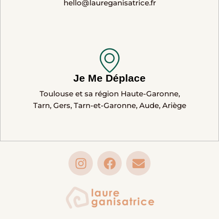
hello@laureganisatrice.fr
Je Me Déplace
Toulouse et sa région Haute-Garonne,
Tarn, Gers, Tarn-et-Garonne, Aude, Ariège