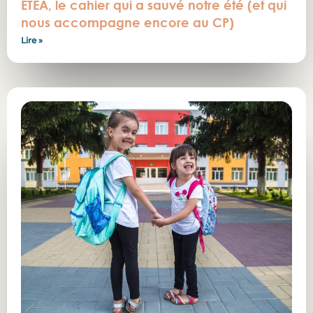
ETEA, le cahier qui a sauvé notre été (et qui
nous accompagne encore au CP)
Lire »