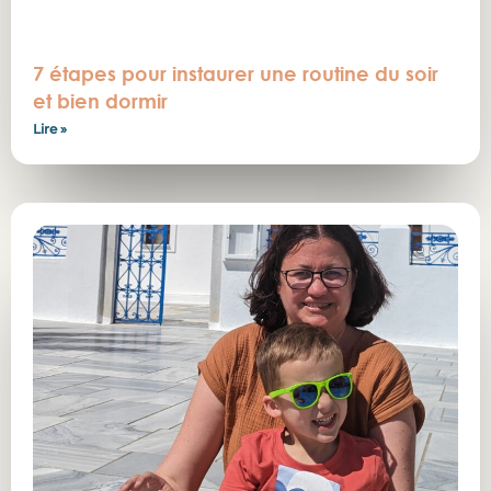
7 étapes pour instaurer une routine du soir
et bien dormir
Lire »