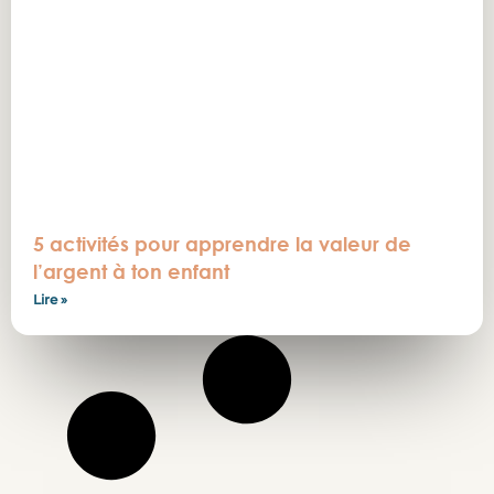
5 activités pour apprendre la valeur de
l’argent à ton enfant
Lire »