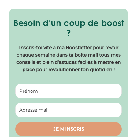
Besoin d’un coup de boost
?
Inscris-toi vite à ma Boostletter pour revoir
chaque semaine dans ta boîte mail tous mes
conseils et plein d’astuces faciles à mettre en
place pour révolutionner ton quotidien !
JE M'INSCRIS