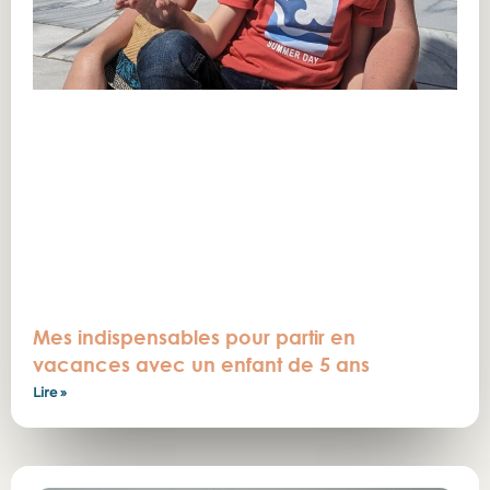
Mes indispensables pour partir en
vacances avec un enfant de 5 ans
Lire »