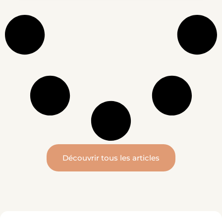
Découvrir tous les articles