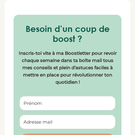
Besoin d’un coup de
boost ?
Inscris-toi vite à ma Boostletter pour revoir
chaque semaine dans ta boîte mail tous
mes conseils et plein d’astuces faciles à
mettre en place pour révolutionner ton
quotidien !