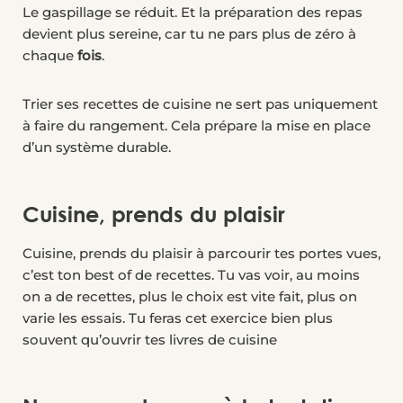
Le gaspillage se réduit. Et la préparation des repas
devient plus sereine, car tu ne pars plus de zéro à
chaque
fois
.
Trier ses recettes de cuisine ne sert pas uniquement
à faire du rangement. Cela prépare la mise en place
d’un système durable.
Cuisine, prends du plaisir
Cuisine, prends du plaisir à parcourir tes portes vues,
c’est ton best of de recettes. Tu vas voir, au moins
on a de recettes, plus le choix est vite fait, plus on
varie les essais. Tu feras cet exercice bien plus
souvent qu’ouvrir tes livres de cuisine