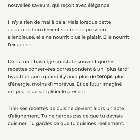
nouvelles saveurs, qui reçoit avec élégance.
Il n’y a rien de mal à cela. Mais lorsque cette
accumulation devient source de pression
silencieuse, elle ne nourrit plus le plaisir. Elle nourrit
l’exigence.
Dans mon travail, je constate souvent que les
recettes conservées correspondent à un “plus tard”
hypothétique : quand il y aura plus de
temps
, plus
d’énergie, moins d’imprévus. Et ce futur imaginé
empêche de simplifier le présent.
Trier ses recettes de cuisine devient alors un acte
d’alignement. Tu ne gardes pas ce que tu devrais
cuisiner. Tu gardes ce que tu cuisines réellement.