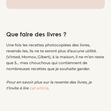
Que faire des livres ?
Une fois les recettes photocopiées des livres,
revends-les, ils ne te seront plus d’aucune utilité.
(Vinted, Momox, Gibert), à la maison, il ne m’en reste
que 5… mes chouchous qui contiennent de
nombreuses recettes que je souhaite garder.
Pour en savoir plus sur la revente des livres, je
t’invite à lire
cet article
.