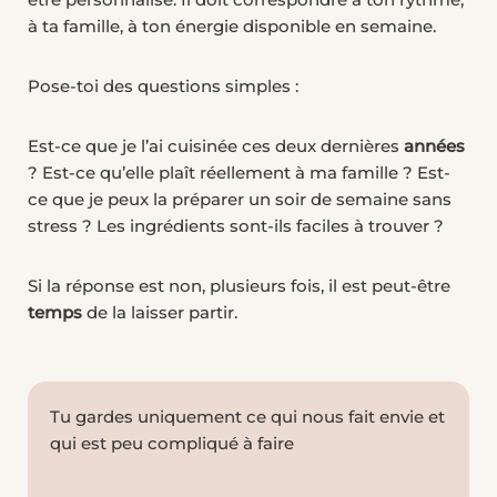
à ta famille, à ton énergie disponible en semaine.
Pose-toi des questions simples :
Est-ce que je l’ai cuisinée ces deux dernières
années
? Est-ce qu’elle plaît réellement à ma famille ? Est-
ce que je peux la préparer un soir de semaine sans
stress ? Les ingrédients sont-ils faciles à trouver ?
Si la réponse est non, plusieurs fois, il est peut-être
temps
de la laisser partir.
Tu gardes uniquement ce qui nous fait envie et
qui est peu compliqué à faire