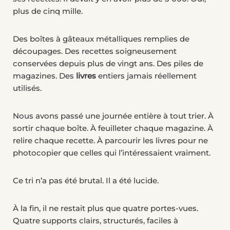
plus de cinq mille.
Des boîtes à gâteaux métalliques remplies de
découpages. Des recettes soigneusement
conservées depuis plus de vingt ans. Des piles de
magazines. Des
livres
entiers jamais réellement
utilisés.
Nous avons passé une journée entière à tout trier. À
sortir chaque boîte. À feuilleter chaque magazine. À
relire chaque recette. À parcourir les livres pour ne
photocopier que celles qui l’intéressaient vraiment.
Ce tri n’a pas été brutal. Il a été lucide.
À la fin, il ne restait plus que quatre portes-vues.
Quatre supports clairs, structurés, faciles à