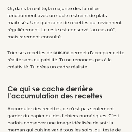
Or, dans la réalité, la majorité des familles
fonctionnent avec un socle restreint de plats
maîtrisés. Une quinzaine de recettes qui reviennent
régulièrement. Le reste est conservé “au cas où”,
mais rarement consulté.
Trier ses recettes de
cuisine
permet d’accepter cette
réalité sans culpabilité. Tu ne renonces pas à la
créativité. Tu crées un cadre réaliste.
Ce qui se cache derrière
l’accumulation des recettes
Accumuler des recettes, ce n’est pas seulement
garder du papier ou des fichiers numériques. C’est
parfois conserver une image idéalisée de soi : la
maman qui cuisine varié tous les soirs, qui teste de