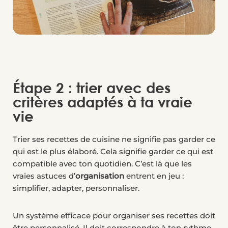
Étape 2 : trier avec des
critères adaptés à ta vraie
vie
Trier ses recettes de cuisine ne signifie pas garder ce
qui est le plus élaboré. Cela signifie garder ce qui est
compatible avec ton quotidien. C’est là que les
vraies astuces d’
organisation
entrent en jeu :
simplifier, adapter, personnaliser.
Un système efficace pour organiser ses recettes doit
être personnalisé. Il doit correspondre à ton rythme,