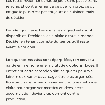
Les repas reviennent chaque jour. Sans pause. Sans
relâche. Et contrairement à ce que l’on croit, ce qui
fatigue le plus n’est pas toujours de cuisiner, mais
de décider.
Décider quoi faire. Décider si les ingrédients sont
disponibles. Décider si cela plaira à tout le monde.
Décider en tenant compte du temps qu’il reste
avant le coucher.
Lorsque tes
recettes
sont éparpillées, ton cerveau
garde en mémoire une multitude d’options floues. Il
entretient cette sensation diffuse que tu pourrais
faire mieux, varier davantage, être plus organisée.
Pourtant, sans un vrai classement ou une méthode
claire pour organiser
recettes
et idées, cette
accumulation devient rapidement contre-
productive.