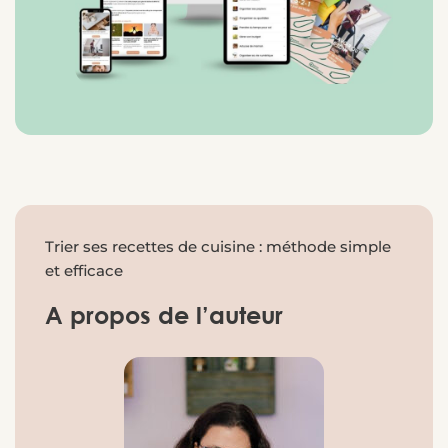
Trier ses recettes de cuisine : méthode simple
et efficace
A propos de l’auteur