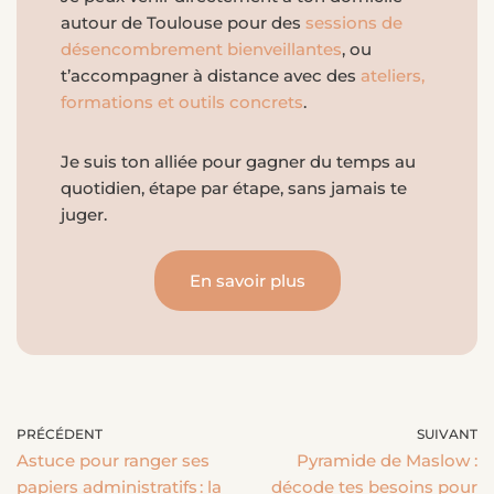
autour de Toulouse pour des
sessions de
désencombrement bienveillantes
, ou
t’accompagner à distance avec des
ateliers,
formations et outils concrets
.
Je suis ton alliée pour gagner du temps au
quotidien, étape par étape, sans jamais te
juger.
En savoir plus
PRÉCÉDENT
SUIVANT
Astuce pour ranger ses
Pyramide de Maslow :
papiers administratifs : la
décode tes besoins pour