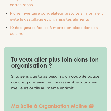
cartes repas
Fiche inventaire congélateur gratuite à imprimer :
évite le gaspillage et organise tes aliments
10 éco-gestes faciles à mettre en place dans sa
cuisine
Tu veux aller plus loin dans ton
organisation ?
Si tu sens que tu as besoin d’un coup de pouce
concret pour avancer, j’ai rassemblé tous mes
meilleurs outils au même endroit
Ma Boîte à Organisation Maline 🧰