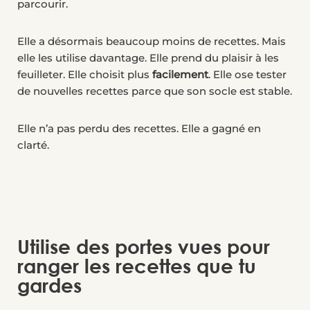
parcourir.
Elle a désormais beaucoup moins de recettes. Mais
elle les utilise davantage. Elle prend du plaisir à les
feuilleter. Elle choisit plus
facilement
. Elle ose tester
de nouvelles recettes parce que son socle est stable.
Elle n’a pas perdu des recettes. Elle a gagné en
clarté.
Utilise des portes vues pour
ranger les recettes que tu
gardes