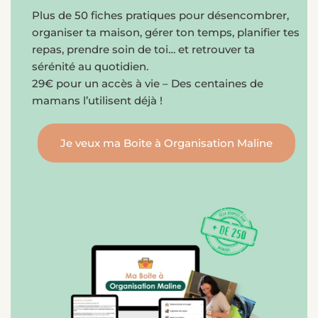
Plus de 50 fiches pratiques pour désencombrer,
organiser ta maison, gérer ton temps, planifier tes
repas, prendre soin de toi… et retrouver ta
sérénité au quotidien.
29€ pour un accès à vie – Des centaines de
mamans l’utilisent déjà !
Je veux ma Boite à Organisation Maline