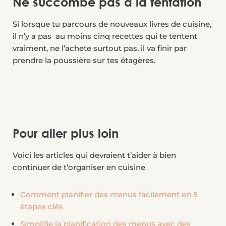
Ne succombe pas à la tentation
Si lorsque tu parcours de nouveaux livres de cuisine,
il n’y a pas au moins cinq recettes qui te tentent
vraiment, ne l’achete surtout pas, il va finir par
prendre la poussière sur tes étagères.
Pour aller plus loin
Voici les articles qui devraient t’aider à bien
continuer de t’organiser en cuisine
Comment planifier des menus facilement en 5
étapes clés
Simplifie la planification des menus avec des