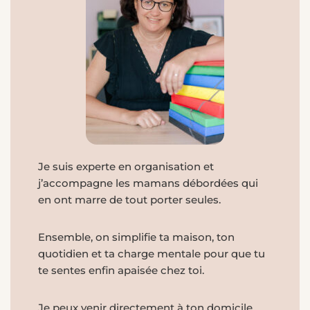
Je suis experte en organisation et
j’accompagne les mamans débordées qui
en ont marre de tout porter seules.
Ensemble, on simplifie ta maison, ton
quotidien et ta charge mentale pour que tu
te sentes enfin apaisée chez toi.
Je peux venir directement à ton domicile