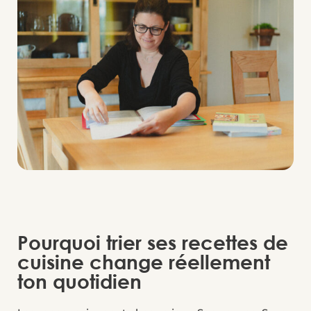
Pourquoi trier ses recettes de
cuisine change réellement
ton quotidien