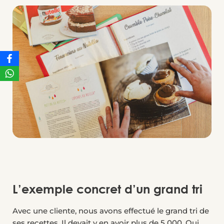
L’exemple concret d’un grand tri
Avec une cliente, nous avons effectué le grand tri de
ses recettes. Il devait y en avoir plus de 5 000. Oui,