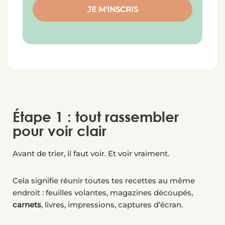
JE M'INSCRIS
Étape 1 : tout rassembler
pour voir clair
Avant de trier, il faut voir. Et voir vraiment.
Cela signifie réunir toutes tes recettes au même
endroit : feuilles volantes, magazines découpés,
carnets
, livres, impressions, captures d’écran.