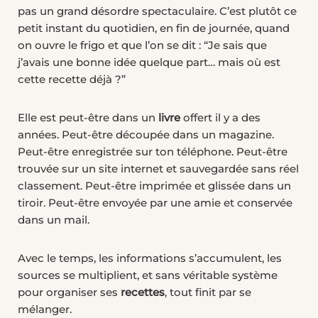
pas un grand désordre spectaculaire. C’est plutôt ce
petit instant du quotidien, en fin de journée, quand
on ouvre le frigo et que l’on se dit : “Je sais que
j’avais une bonne idée quelque part… mais où est
cette recette déjà ?”
Elle est peut-être dans un
livre
offert il y a des
années. Peut-être découpée dans un magazine.
Peut-être enregistrée sur ton téléphone. Peut-être
trouvée sur un site internet et sauvegardée sans réel
classement. Peut-être imprimée et glissée dans un
tiroir. Peut-être envoyée par une amie et conservée
dans un mail.
Avec le temps, les informations s’accumulent, les
sources se multiplient, et sans véritable système
pour organiser ses
recettes
, tout finit par se
mélanger.