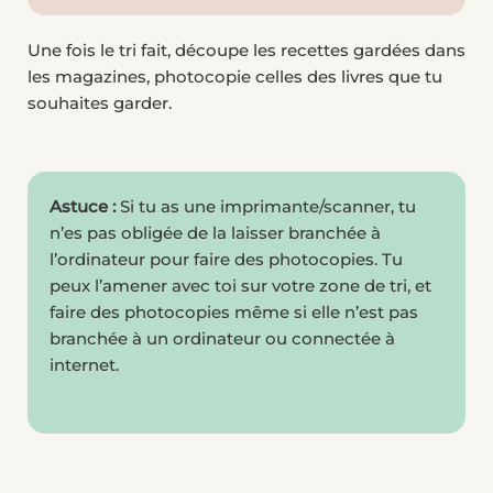
Une fois le tri fait, découpe les recettes gardées dans
les magazines, photocopie celles des livres que tu
souhaites garder.
Astuce :
Si tu as une imprimante/scanner, tu
n’es pas obligée de la laisser branchée à
l’ordinateur pour faire des photocopies. Tu
peux l’amener avec toi sur votre zone de tri, et
faire des photocopies même si elle n’est pas
branchée à un ordinateur ou connectée à
internet.