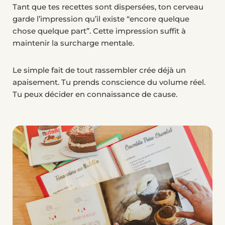
Tant que tes recettes sont dispersées, ton cerveau
garde l’impression qu’il existe “encore quelque
chose quelque part”. Cette impression suffit à
maintenir la surcharge mentale.
Le simple fait de tout rassembler crée déjà un
apaisement. Tu prends conscience du volume réel.
Tu peux décider en connaissance de cause.