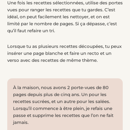
Une fois les recettes sélectionnées, utilise des portes
vues pour ranger les recettes que tu gardes.
C’est
idéal, on peut facilement les nettoyer, et on est
limité par le nombre de pages. Si ça dépasse, c’est
qu’il faut refaire un tri.
Lorsque tu as plusieurs recettes découpées, tu peux
insérer une page blanche et faire un recto et un
verso avec des recettes de même thème.
À la maison, nous avons 2 porte-vues de 80
pages depuis plus de cinq ans. Un pour les
recettes sucrées, et un autre pour les salées.
Lorsqu’il commence à être plein, je refais une
passe et supprime les recettes que l’on ne fait
jamais.