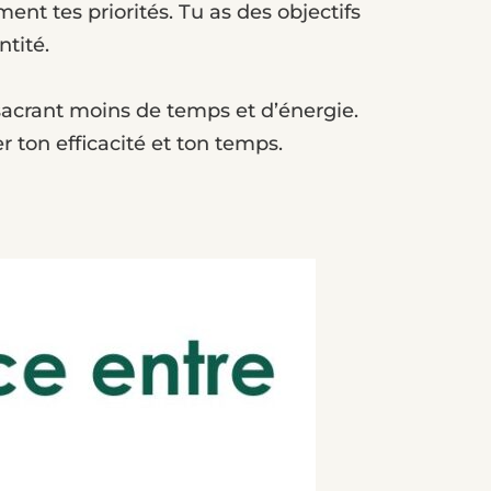
ment tes priorités. Tu as des objectifs
ntité.
nsacrant moins de temps et d’énergie.
 ton efficacité et ton temps.