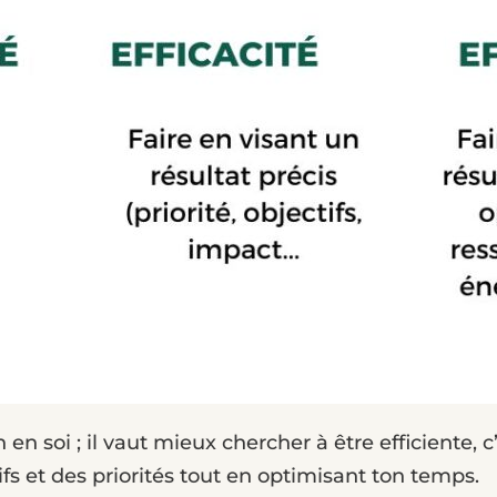
 en soi ; il vaut mieux chercher à être efficiente, 
tifs et des priorités tout en optimisant ton temps.