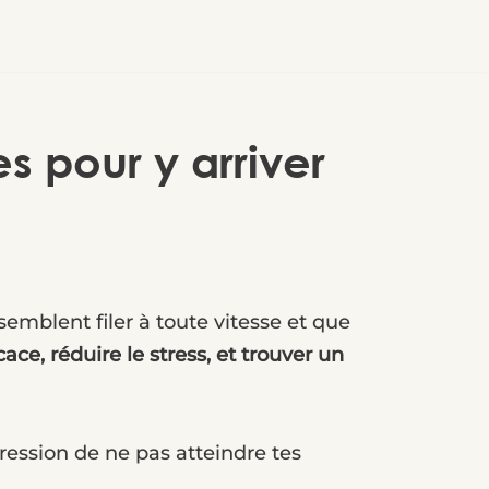
s pour y arriver
semblent filer à toute vitesse et que
ace, réduire le stress, et trouver un
ression de ne pas atteindre tes