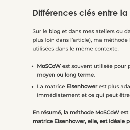
Différences clés entre 
Sur le blog et dans mes ateliers ou d
plus loin dans l’article), ma méthode
utilisées dans le même contexte.
MoSCoW
est souvent utilisée pour p
moyen ou long terme
.
La matrice
Eisenhower
est plus ad
immédiatement et ce qui peut être
En résumé, la méthode MoSCoW est par
matrice Eisenhower, elle, est idéale 