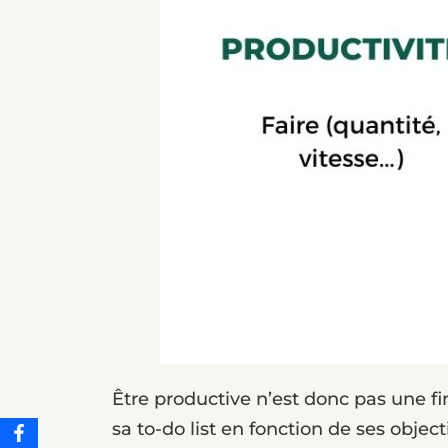
Être productive n’est donc pas une fin
sa to-do list en fonction de ses objec