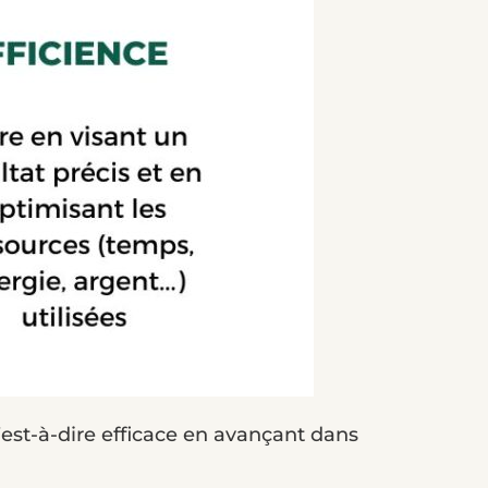
c’est-à-dire efficace en avançant dans