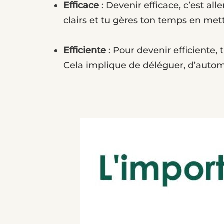
Efficace
: Devenir efficace, c’est al
clairs et tu gères ton temps en metta
Efficiente
: Pour devenir efficiente,
Cela implique de déléguer, d’automa